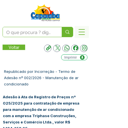
Voltar
Imprimir
Republicado por Incorreção - Termo de
Adesão nº 002/2026 - Manutenção de ar
condicionado
Adesão à Ata de Registro de Preços nº
025/2025 para contratação de empresa
para manutenção de ar condicionado
com a empresa Triphase Construções,
Serviços e Comércio Ltda., valor R$