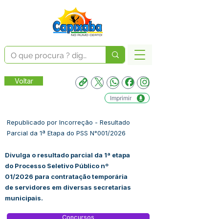
Voltar
Imprimir
Republicado por Incorreção - Resultado
Parcial da 1ª Etapa do PSS N°001/2026
Divulga o resultado parcial da 1ª etapa
do Processo Seletivo Público nº
01/2026 para contratação temporária
de servidores em diversas secretarias
municipais.
Concursos