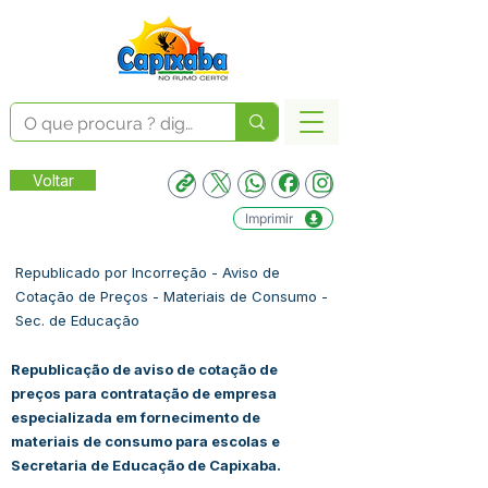
Voltar
Imprimir
Republicado por Incorreção - Aviso de
Cotação de Preços - Materiais de Consumo -
Sec. de Educação
Republicação de aviso de cotação de
preços para contratação de empresa
especializada em fornecimento de
materiais de consumo para escolas e
Secretaria de Educação de Capixaba.