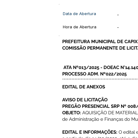
Data de Abertura
-
Hora de Abertura
-
PREFEITURA MUNICIPAL DE CAPI
COMISSÃO PERMANENTE DE LICIT
ATA Nº013/2025 - DOEAC N°14.14
PROCESSO ADM. Nº022/2025
*************************************************
EDITAL DE ANEXOS
AVISO DE LICITAÇÃO
PREGÃO PRESENCIAL SRP Nº 008
OBJETO:
AQUISIÇÃO DE MATERIAL D
de Administração e Finanças do Mu
EDITAL E INFORMAÇÕES:
O edital 