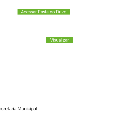
Acessar Pasta no Drive
Visualizar
retaria Municipal