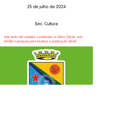
25 de julho de 2024
Órgão:
Sec. Cultura
Este texto não substitui o publicado no Diário Oficial, mas
facilita a pesquisa para localizar a publicação oficial.
SERVIÇO DE ATENDIMENTO AO CIDADÃO 
(SIC) E OUVIDORIA