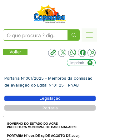
Voltar
Imprimir
Portaria N°001/2025 - Membros da comissão
de avaliação do Edital N°01 25 - PNAB
Legislação
Portaria
GOVERNO DO ESTADO DO ACRE
PREFEITURA MUNICIPAL DE CAPIXABA-ACRE
PORTARIA N° 001 DE 19 DE AGOSTO DE 2025