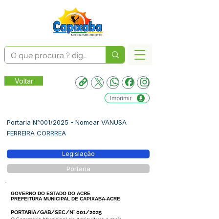
Voltar
Imprimir
Portaria N°001/2025 - Nomear VANUSA
FERREIRA CORRREA
Legislação
Portaria
GOVERNO DO ESTADO DO ACRE
PREFEITURA MUNICIPAL DE CAPIXABA-ACRE
PORTARIA/GAB/SEC/N° 001/2025