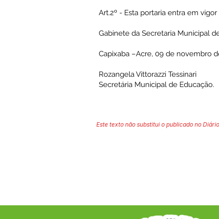
Art.2º - Esta portaria entra em vigor
Gabinete da Secretaria Municipal 
Capixaba –Acre, 09 de novembro d
Rozangela Vittorazzi Tessinari
Secretária Municipal de Educação.
Este texto não substitui o publicado no Diário