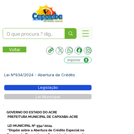
Voltar
Imprimir
Lei N°934/2024 - Abertura de Crédito
Legislação
Lei Municipal
GOVERNO DO ESTADO DO ACRE
PREFEITURA MUNICIPAL DE CAPIXABA-ACRE
LEI MUNICIPAL Nº 934/2024.
“Dispõe sobre a Abertura de Crédito Especial no