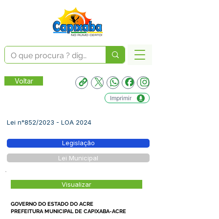
Voltar
Imprimir
Lei n°852/2023 - LOA 2024
Legislação
Lei Municipal
Visualizar
GOVERNO DO ESTADO DO ACRE
PREFEITURA MUNICIPAL DE CAPIXABA-ACRE