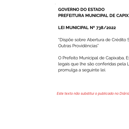
GOVERNO DO ESTADO
PREFEITURA MUNICIPAL DE CAPI
LEI MUNICIPAL Nº 738/2022
“Dispõe sobre Abertura de Crédito 
Outras Providências”
O Prefeito Municipal de Capixaba, 
legais que lhe são conferidas pela 
promulga a seguinte lei.
Este texto não substitui o publicado no Diário