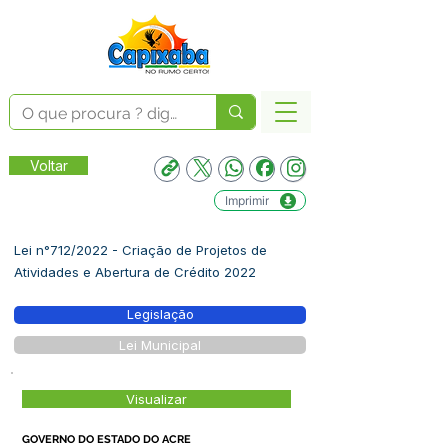
Voltar
Imprimir
Lei n°712/2022 - Criação de Projetos de
Atividades e Abertura de Crédito 2022
Legislação
Lei Municipal
Visualizar
GOVERNO DO ESTADO DO ACRE