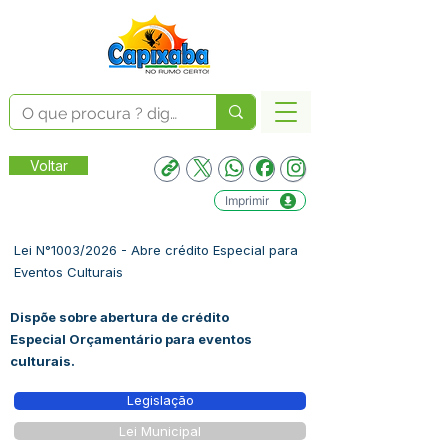
Voltar
Imprimir
Lei N°1003/2026 - Abre crédito Especial para
Eventos Culturais
Dispõe sobre abertura de crédito
Especial Orçamentário para eventos
culturais.
Legislação
Lei Municipal