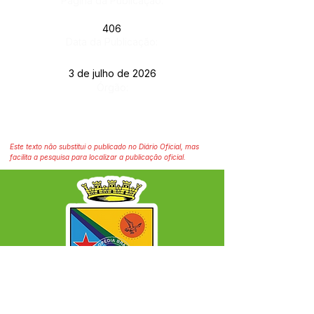
Página da Publicação:
406
Data da Publicação:
3 de julho de 2026
Órgão:
Este texto não substitui o publicado no Diário Oficial, mas
facilita a pesquisa para localizar a publicação oficial.