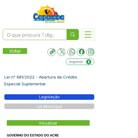
Voltar
Imprimir
Lei n° 681/2022 - Abertura de Crédito
Especial Suplementar
Legislação
Lei Municipal
Visualizar
GOVERNO DO ESTADO DO ACRE