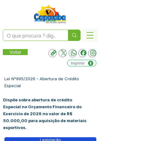
Voltar
Imprimir
Lei N°995/2026 - Abertura de Crédito
Especial
Dispõe sobre abertura de crédito
Especial no Orçamento Financeiro do
Exercício de 2026 no valor de R$
50.000,00 para aquisição de materiais
esportivos.
Legislação