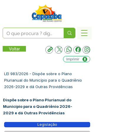
Voltar
Imprimir
LEI 983/2026 - Dispõe sobre o Plano
Plurianual do Município para o Quadriênio
2026-2029
e dá Outras Providências
Dispõe sobre o Plano Plurianual do
Município para o Quadriênio
2026-
2029
e dá Outras Providências
Legislação