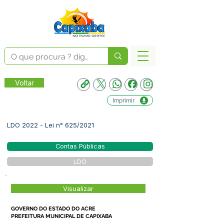
Voltar
Imprimir
LDO 2022 - Lei n° 625/2021
Contas Públicas
LDO
Visualizar
GOVERNO DO ESTADO DO ACRE
PREFEITURA MUNICIPAL DE CAPIXABA