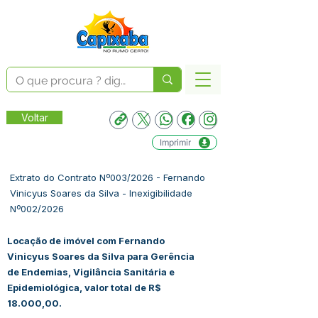
Voltar
Imprimir
Extrato do Contrato Nº003/2026 - Fernando
Vinicyus Soares da Silva - Inexigibilidade
Nº002/2026
Locação de imóvel com Fernando
Vinicyus Soares da Silva para Gerência
de Endemias, Vigilância Sanitária e
Epidemiológica, valor total de R$
18.000,00.