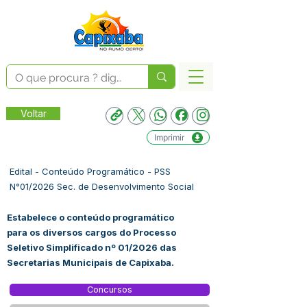
Voltar
Imprimir
Edital - Conteúdo Programático - PSS
N°01/2026 Sec. de Desenvolvimento Social
Estabelece o conteúdo programático
para os diversos cargos do Processo
Seletivo Simplificado nº 01/2026 das
Secretarias Municipais de Capixaba.
Concursos