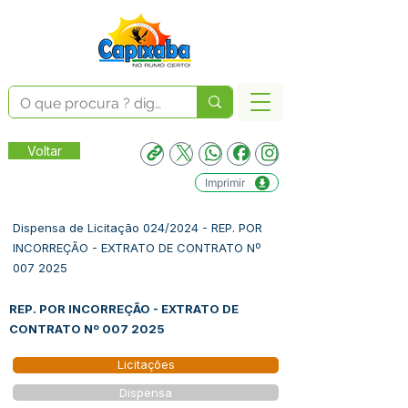
Voltar
Imprimir
Dispensa de Licitação 024/2024 - REP. POR
INCORREÇÃO - EXTRATO DE CONTRATO Nº
007 2025
REP. POR INCORREÇÃO - EXTRATO DE
CONTRATO Nº
007 2025
Licitações
Dispensa