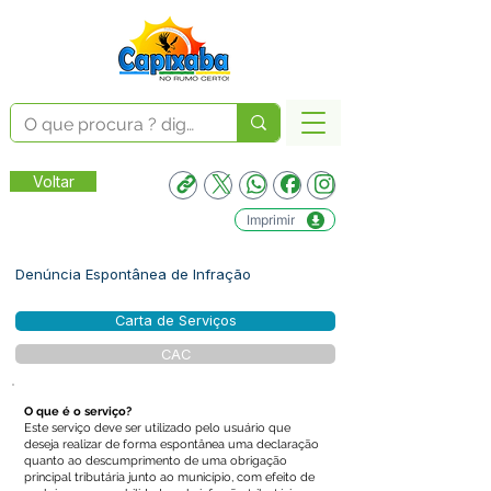
Voltar
Imprimir
Denúncia Espontânea de Infração
Carta de Serviços
CAC
O que é o serviço?
Este serviço deve ser utilizado pelo usuário que
deseja realizar de forma espontânea uma declaração
quanto ao descumprimento de uma obrigação
principal tributária junto ao município, com efeito de