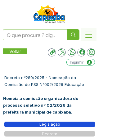
Voltar
Imprimir
Decreto nº280/2025 - Nomeação da
Comissão do PSS N°002/2026 Educação
Nomeia a comissão organizadora do
processo seletivo nº 02/2026 da
prefeitura municipal de capixaba.
Legislação
Decreto