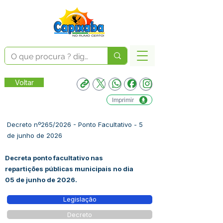
Voltar
Imprimir
Decreto nº265/2026 - Ponto Facultativo - 5
de junho de 2026
Decreta ponto facultativo nas
repartições públicas municipais no dia
05 de junho de 2026.
Legislação
Decreto