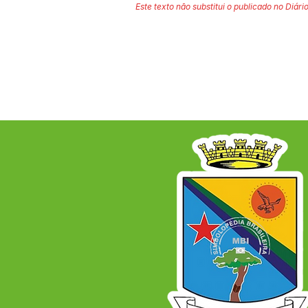
Este texto não substitui o publicado no Diário