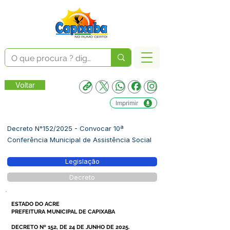
Voltar
Imprimir
Decreto N°152/2025 - Convocar 10ª
Conferência Municipal de Assistência Social
Legislação
Decreto
ESTADO DO ACRE
PREFEITURA MUNICIPAL DE CAPIXABA
DECRETO Nº 152, DE 24 DE JUNHO DE 2025.