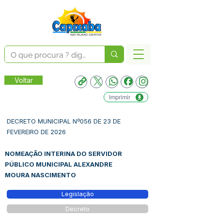
Voltar
Imprimir
DECRETO MUNICIPAL Nº056 DE 23 DE
FEVEREIRO DE 2026
NOMEAÇÃO INTERINA DO SERVIDOR
PÚBLICO MUNICIPAL ALEXANDRE
MOURA NASCIMENTO
Legislação
Decreto