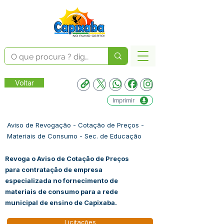
Voltar
Imprimir
Aviso de Revogação - Cotação de Preços -
Materiais de Consumo - Sec. de Educação
Revoga o Aviso de Cotação de Preços
para contratação de empresa
especializada no fornecimento de
materiais de consumo para a rede
municipal de ensino de Capixaba.
Licitações