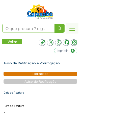
Voltar
Imprimir
Aviso de Retificação e Prorrogação
Licitações
Aviso de Retificação
Data de Abertura
-
Hora de Abertura
-