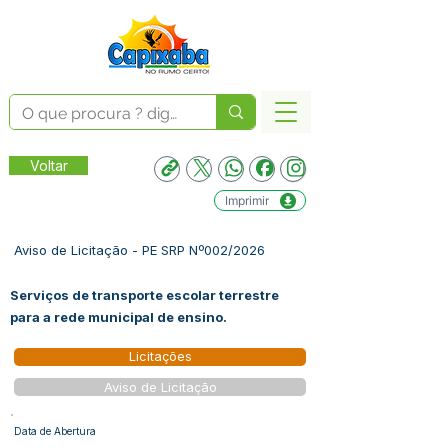
Voltar
Imprimir
Aviso de Licitação - PE SRP Nº002/2026
Serviços de transporte escolar terrestre
para a rede municipal de ensino.
Licitações
Aviso de Licitação
Data de Abertura