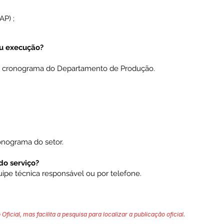
AP) ;
u execução?
 o cronograma do Departamento de Produção.
nograma do setor.
o serviço?
ipe técnica responsável ou por telefone.
 Oficial, mas facilita a pesquisa para localizar a publicação oficial.