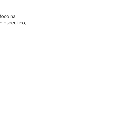
 foco na
 específico,