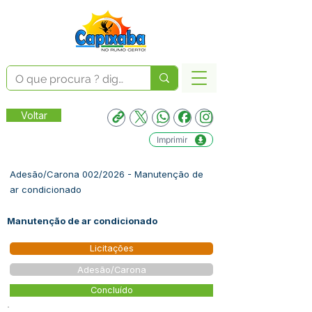
Voltar
Imprimir
Adesão/Carona 002/2026 - Manutenção de
ar condicionado
Manutenção de ar condicionado
Licitações
Adesão/Carona
Concluído