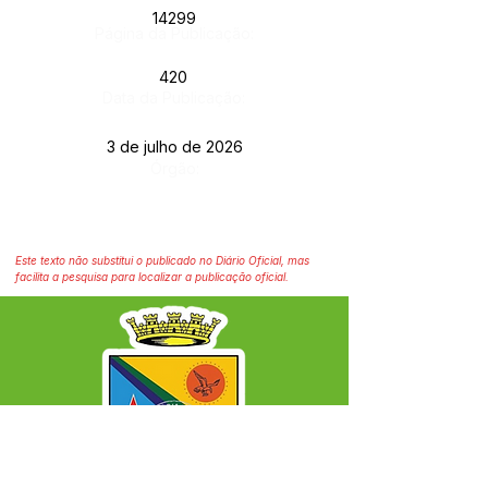
14299
Página da Publicação:
420
Data da Publicação:
3 de julho de 2026
Órgão:
Este texto não substitui o publicado no Diário Oficial, mas
facilita a pesquisa para localizar a publicação oficial.