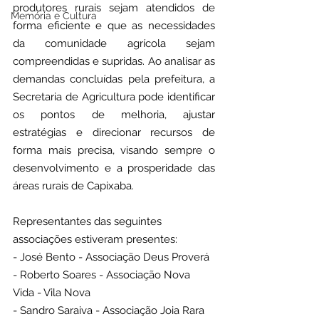
produtores rurais sejam atendidos de 
Memória e Cultura
forma eficiente e que as necessidades 
da comunidade agrícola sejam 
compreendidas e supridas. Ao analisar as 
demandas concluídas pela prefeitura, a 
Secretaria de Agricultura pode identificar 
os pontos de melhoria, ajustar 
estratégias e direcionar recursos de 
forma mais precisa, visando sempre o 
desenvolvimento e a prosperidade das 
áreas rurais de Capixaba.
Representantes das seguintes 
associações estiveram presentes:
- José Bento - Associação Deus Proverá
- Roberto Soares - Associação Nova 
Vida - Vila Nova
- Sandro Saraiva - Associação Joia Rara 