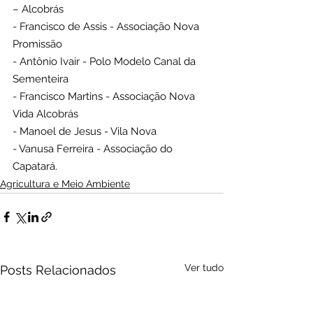
– Alcobrás
- Francisco de Assis - Associação Nova 
Promissão
- Antônio Ivair - Polo Modelo Canal da 
Sementeira
- Francisco Martins - Associação Nova 
Vida Alcobrás
- Manoel de Jesus - Vila Nova
- Vanusa Ferreira - Associação do 
Capatará.
Agricultura e Meio Ambiente
Ver tudo
Posts Relacionados