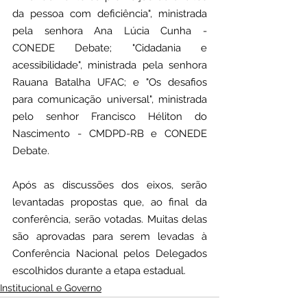
da pessoa com deficiência", ministrada 
pela senhora Ana Lúcia Cunha - 
CONEDE Debate; "Cidadania e 
acessibilidade", ministrada pela senhora 
Rauana Batalha UFAC; e "Os desafios 
para comunicação universal", ministrada 
pelo senhor Francisco Héliton do 
Nascimento - CMDPD-RB e CONEDE 
Debate.
Após as discussões dos eixos, serão 
levantadas propostas que, ao final da 
conferência, serão votadas. Muitas delas 
são aprovadas para serem levadas à 
Conferência Nacional pelos Delegados 
escolhidos durante a etapa estadual.
Institucional e Governo