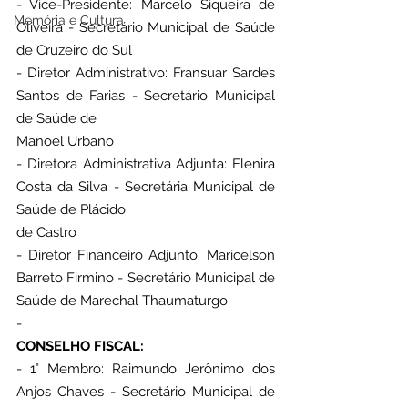
- Vice-Presidente: Marcelo Siqueira de 
Memória e Cultura
Oliveira - Secretário Municipal de Saúde 
de Cruzeiro do Sul
- Diretor Administrativo: Fransuar Sardes 
Santos de Farias - Secretário Municipal 
de Saúde de
Manoel Urbano
- Diretora Administrativa Adjunta: Elenira 
Costa da Silva - Secretária Municipal de 
Saúde de Plácido
de Castro
- Diretor Financeiro Adjunto: Maricelson 
Barreto Firmino - Secretário Municipal de 
Saúde de Marechal Thaumaturgo
- ⁠
CONSELHO FISCAL:
- 1° Membro: Raimundo Jerônimo dos 
Anjos Chaves - Secretário Municipal de 