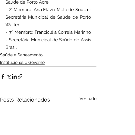
Saúde de Porto Acre
- 2° Membro: Ana Flávia Melo de Souza - 
Secretária Municipal de Saúde de Porto 
Walter
- 3º Membro: Francicléia Correia Marinho 
- Secretária Municipal de Saúde de Assis 
Brasil
Saúde e Saneamento
Institucional e Governo
Ver tudo
Posts Relacionados