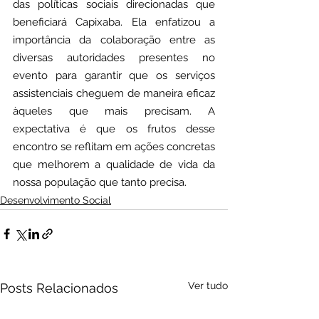
das políticas sociais direcionadas que 
beneficiará Capixaba. Ela enfatizou a 
importância da colaboração entre as 
diversas autoridades presentes no 
evento para garantir que os serviços 
assistenciais cheguem de maneira eficaz 
àqueles que mais precisam. A 
expectativa é que os frutos desse 
encontro se reflitam em ações concretas 
que melhorem a qualidade de vida da 
nossa população que tanto precisa.
Desenvolvimento Social
Ver tudo
Posts Relacionados