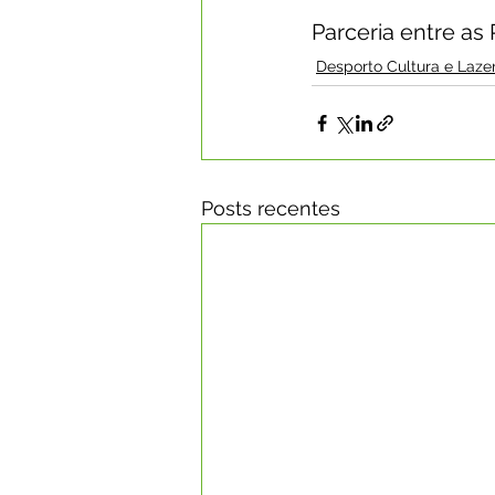
Parceria entre as 
Desporto Cultura e Laze
Posts recentes