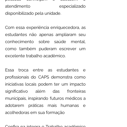
atendimento especializado 
disponibilizado pela unidade.
Com essa experiência enriquecedora, as 
estudantes não apenas ampliaram seu 
conhecimento sobre saúde mental, 
como também puderam escrever um 
excelente trabalho acadêmico.
Essa troca entre as estudantes e 
profissionais do CAPS demonstra como 
iniciativas locais podem ter um impacto 
significativo além das fronteiras 
municipais, inspirando futuros médicos a 
adotarem práticas mais humanas e 
acolhedoras em sua formação
Confira na íntegra o Trabalho acadêmico 