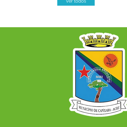
Ver todos