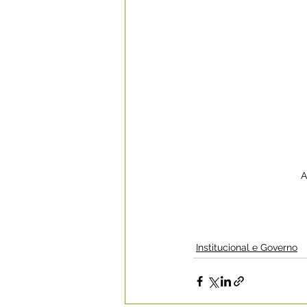
A
Institucional e Governo