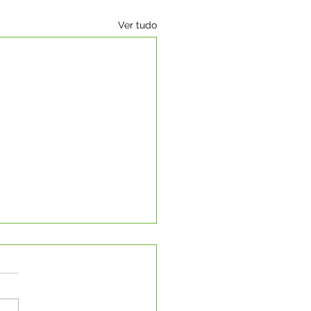
Ver tudo