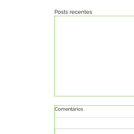
Posts recentes
Comentários