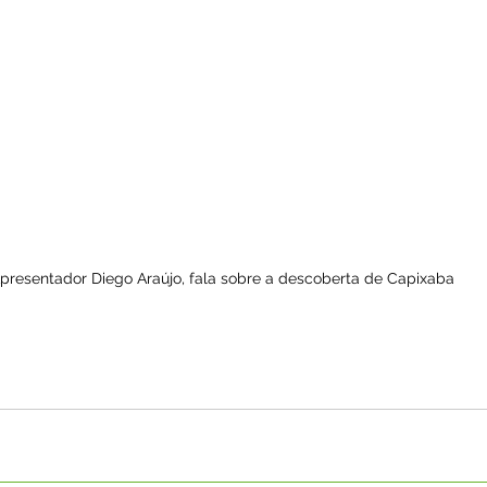
presentador Diego Araújo, fala sobre a descoberta de Capixaba