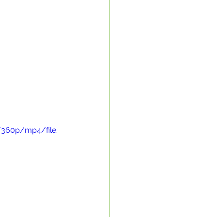
/360p/mp4/file.