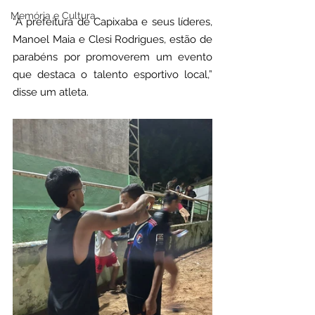
Memória e Cultura
“A prefeitura de Capixaba e seus líderes, 
Manoel Maia e Clesi Rodrigues, estão de 
parabéns por promoverem um evento 
que destaca o talento esportivo local,” 
disse um atleta.