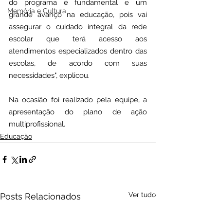
do programa é fundamental e um 
Memória e Cultura
grande avanço na educação, pois vai 
assegurar o cuidado integral da rede 
escolar que terá acesso aos 
atendimentos especializados dentro das 
escolas, de acordo com suas 
necessidades", explicou.
Na ocasião foi realizado pela equipe, a 
apresentação do plano de ação 
multiprofissional.
Educação
Ver tudo
Posts Relacionados