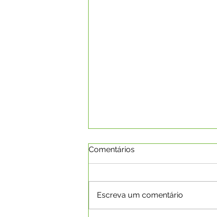
Comentários
Escreva um comentário