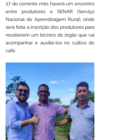
27 do corrente mês haverá um encontro 
entre produtores e SENAR (Serviço 
Nacional de Aprendizagem Rural), onde 
será feita a inscrição dos produtores para 
receberem um técnico do órgão que vai 
acompanhar e auxiliá-los no cultivo do 
café.