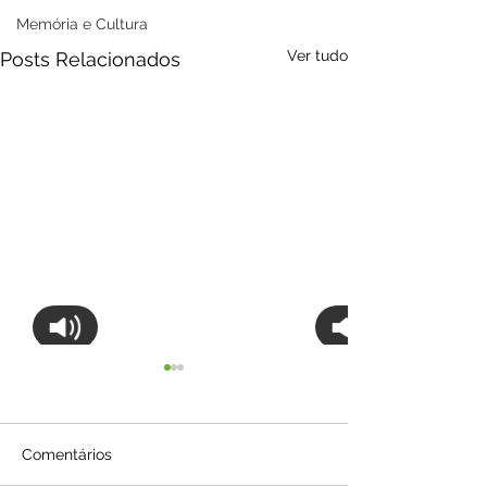
Memória e Cultura
Ver tudo
Posts Relacionados
Comentários