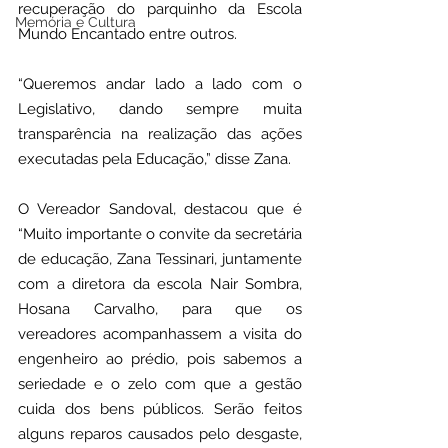
recuperação do parquinho da Escola 
Memória e Cultura
Mundo Encantado entre outros.
“Queremos andar lado a lado com o 
Legislativo, dando sempre muita 
transparência na realização das ações 
executadas pela Educação,” disse Zana.
O Vereador Sandoval, destacou que é 
“Muito importante o convite da secretária 
de educação, Zana Tessinari, juntamente 
com a diretora da escola Nair Sombra, 
Hosana Carvalho, para que os 
vereadores acompanhassem a visita do 
engenheiro ao prédio, pois sabemos a 
seriedade e o zelo com que a gestão 
cuida dos bens públicos. Serão feitos 
alguns reparos causados pelo desgaste, 