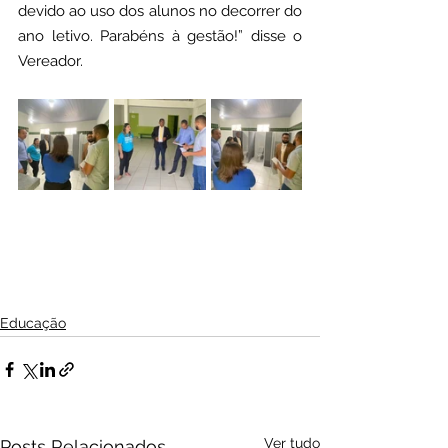
devido ao uso dos alunos no decorrer do 
ano letivo. Parabéns à gestão!” disse o 
Vereador.
Educação
Ver tudo
Posts Relacionados