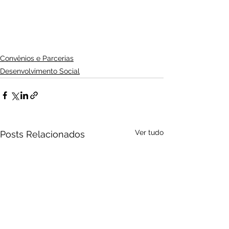
Convênios e Parcerias
Desenvolvimento Social
Ver tudo
Posts Relacionados