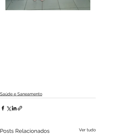
Saúde e Saneamento
Ver tudo
Posts Relacionados