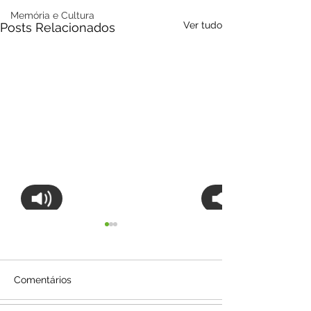
Memória e Cultura
Ver tudo
Posts Relacionados
Comentários