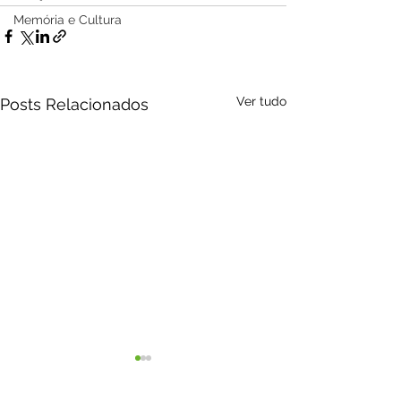
Memória e Cultura
Ver tudo
Posts Relacionados